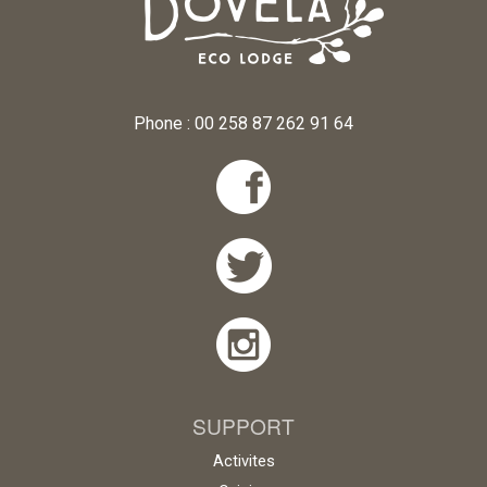
Phone : 00 258 87 262 91 64
SUPPORT
Activites