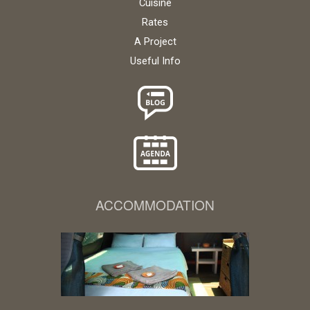
Cuisine
Rates
A Project
Useful Info
ACCOMMODATION