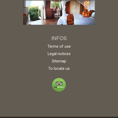
INFOS
Terms of use
Legal notices
Sitemap
To locate us